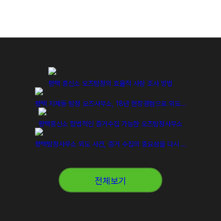
평택 흥신소 오즈탐정의 효율적 사람 조사 방법
평택 지제동 탐정 오즈사무소, 18년 현장경험으로 외도…
평택흥신소 합법적인 증거수집 가능한 오즈탐정사무소
평택탐정사무소 외도 사건, 증거 수집의 중요성을 다시 …
전체보기